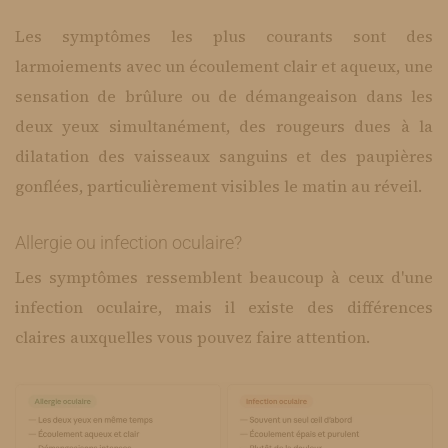
Les symptômes les plus courants sont des
larmoiements avec un écoulement clair et aqueux, une
sensation de brûlure ou de démangeaison dans les
deux yeux simultanément, des rougeurs dues à la
dilatation des vaisseaux sanguins et des paupières
gonflées, particulièrement visibles le matin au réveil.
Allergie ou infection oculaire?
​Les symptômes ressemblent beaucoup à ceux d'une
infection oculaire, mais il existe des différences
claires auxquelles vous pouvez faire attention.