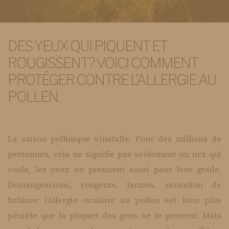
DES YEUX QUI PIQUENT ET
ROUGISSENT? VOICI COMMENT
PROTÉGER CONTRE L’ALLERGIE AU
POLLEN.
La saison pollinique s’installe. Pour des millions de
personnes, cela ne signifie pas seulement un nez qui
coule, les yeux en prennent aussi pour leur grade.
Démangeaisons, rougeurs, larmes, sensation de
brûlure: l’allergie oculaire au pollen est bien plus
pénible que la plupart des gens ne le pensent. Mais