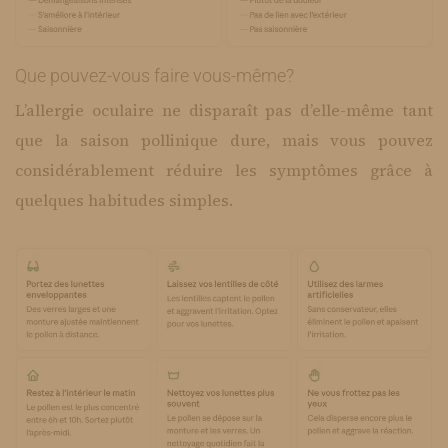
Que pouvez-vous faire vous-même?
L’allergie oculaire ne disparaît pas d’elle-même tant
que la saison pollinique dure, mais vous pouvez
considérablement réduire les symptômes grâce à
quelques habitudes simples.