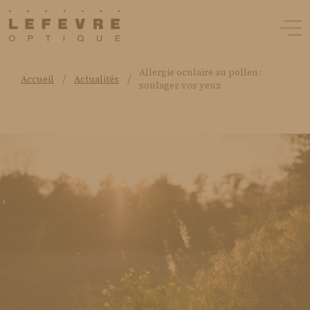
Allergie oculaire au pollen :
/
/
Accueil
Actualités
soulagez vos yeux