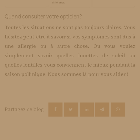
Quand consulter votre opticien?
​Toutes les situations ne sont pas toujours claires. Vous
hésitez peut-être à savoir si vos symptômes sont dus à
une allergie ou à autre chose. Ou vous voulez
simplement savoir quelles lunettes de soleil ou
quelles lentilles vous conviennent le mieux pendant la
saison pollinique. Nous sommes là pour vous aider !
Partagez ce blog