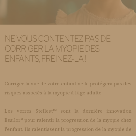
NE VOUS CONTENTEZ PAS DE
CORRIGER LA MYOPIE DES
ENFANTS, FREINEZ-LA !
Corriger la vue de votre enfant ne le protégera pas des
risques associés à la myopie à l’âge adulte.
Les verres Stellest™ sont la dernière innovation
Essilor® pour ralentir la progression de la myopie chez
l'enfant. Ils ralentissent la progression de la myopie de