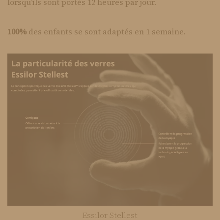
lorsqu’ils sont portés 12 heures par jour.
100%
des enfants se sont adaptés en 1 semaine.
Essilor Stellest