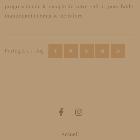
progression de la myopie de votre enfant, pour l’aider
maintenant et dans sa vie future.
Partagez ce blog
Accueil