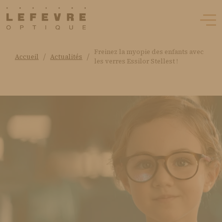
Freinez la myopie des enfants avec
/
/
Accueil
Actualités
les verres Essilor Stellest !