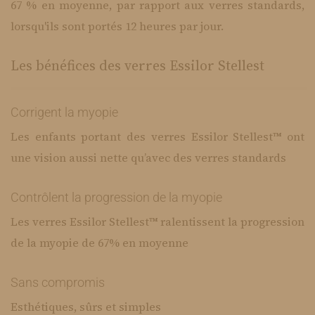
67 % en moyenne, par rapport aux verres standards,
lorsqu'ils sont portés 12 heures par jour.
Les bénéfices des verres Essilor Stellest
Corrigent la myopie
Les enfants portant des verres Essilor Stellest™ ont
une vision aussi nette qu’avec des verres standards
Contrôlent la progression de la myopie
Les verres Essilor Stellest™ ralentissent la progression
de la myopie de 67% en moyenne
Sans compromis
Esthétiques, sûrs et simples