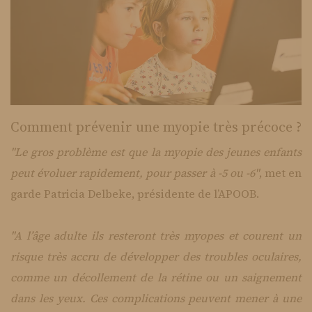
Comment prévenir une myopie très précoce ?
"Le gros problème est que la myopie des jeunes enfants
peut évoluer rapidement, pour passer à -5 ou -6"
, met en
garde Patricia Delbeke, présidente de l’APOOB.
"A l’âge adulte ils resteront très myopes et courent un
risque très accru de développer des troubles oculaires,
comme un décollement de la rétine ou un saignement
dans les yeux. Ces complications peuvent mener à une