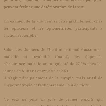
peuvent freiner une détérioration de la vue.
Un examen de la vue peut se faire gratuitement chez
les opticiens et les optométristes participants à
l'action sectorielle.
Selon des données de l'Institut national d’assurance
maladie et invalidité (Inami), les dépenses
d'assurance maladie ont augmenté de 27,3% chez les
jeunes de 8-18 ans entre 2015 et 2021.
Il s'agit principalement de la myopie, mais aussi de
l'hypermétropie et l'astigmatisme, loin derrière.
"Je vois de plus en plus de jeunes enfants qui