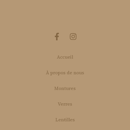
Accueil
À propos de nous
Montures
Verres
Lentilles