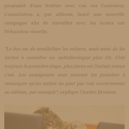
proximité d'une fenêtre avec vue sur l'extérieur.
L'association a, par ailleurs, lancé une nouvelle
campagne afin de travailler avec les écoles sur
l'éducation visuelle.
"Le but est de sensibiliser les enfants, mais aussi de les
inciter à consulter un ophtalmologue plus tôt. C'est
toujours la première étape, plus jeune est l’enfant mieux
c’est. Les enseignants sont souvent les premiers à
remarquer qu'un enfant ne peut pas voir correctement
au tableau, par exemple"
, explique Charles Bruninx.