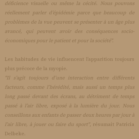
déficience visuelle ou même la cécité. Nous pouvons
réellement parler d’épidémie parce que beaucoup de
problèmes de la vue peuvent se présenter à un âge plus
avancé, qui peuvent avoir des conséquences socio-
économiques pour le patient et pour la société".
Les habitudes de vie influencent l’apparition toujours
plus précoce de la myopie.
"Il s’agit toujours d’une interaction entre différents
facteurs, comme l’hérédité, mais aussi un temps plus
long passé devant des écrans, au détriment de temps
passé à l’air libre, exposé à la lumière du jour. Nous
conseillons aux enfants de passer deux heures par jour à
l’air libre, à jouer ou faire du sport"
, résumait Patricia
Delbeke.