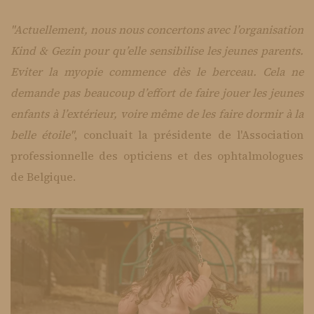
"Actuellement, nous nous concertons avec l’organisation
Kind & Gezin pour qu’elle sensibilise les jeunes parents.
Eviter la myopie commence dès le berceau. Cela ne
demande pas beaucoup d’effort de faire jouer les jeunes
enfants à l’extérieur, voire même de les faire dormir à la
belle étoile"
, concluait la présidente de l'Association
professionnelle des opticiens et des ophtalmologues
de Belgique.