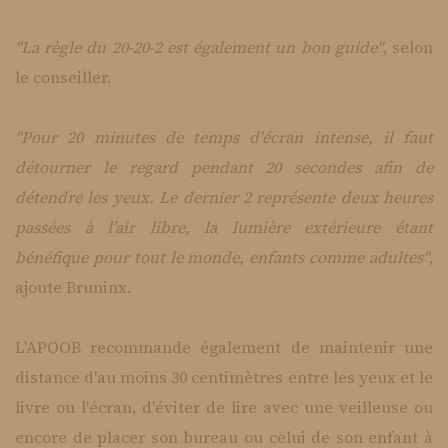
"La règle du 20-20-2 est également un bon guide"
, selon
le conseiller.
"Pour 20 minutes de temps d'écran intense, il faut
détourner le regard pendant 20 secondes afin de
détendre les yeux. Le dernier 2 représente deux heures
passées à l’air libre, la lumière extérieure étant
bénéfique pour tout le monde, enfants comme adultes"
,
ajoute Bruninx.
L'APOOB recommande également de maintenir une
distance d'au moins 30 centimètres entre les yeux et le
livre ou l'écran, d'éviter de lire avec une veilleuse ou
encore de placer son bureau ou celui de son enfant à