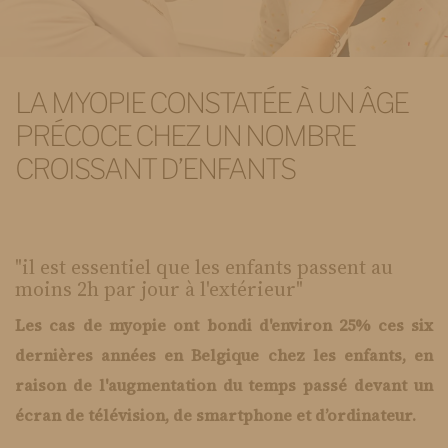
LA MYOPIE CONSTATÉE À UN ÂGE
PRÉCOCE CHEZ UN NOMBRE
CROISSANT D’ENFANTS
"il est essentiel que les enfants passent au
moins 2h par jour à l'extérieur"
Les cas de myopie ont bondi d'environ 25% ces six
dernières années en Belgique chez les enfants, en
raison de l'augmentation du temps passé devant un
écran de télévision, de smartphone et d’ordinateur.