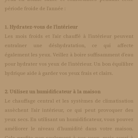
période froide de l’année :
1. Hydratez-vous de l’intérieur
Les mois froids et l’air chauffé à l’intérieur peuvent
entraîner une déshydratation, ce qui affecte
également les yeux. Veillez à boire suffisamment d’eau
pour hydrater vos yeux de l’intérieur. Un bon équilibre
hydrique aide à garder vos yeux frais et clairs.
2. Utilisez un humidificateur à la maison
Le chauffage central et les systèmes de climatisation
assèchent l’air intérieur, ce qui peut provoquer des
yeux secs. En utilisant un humidificateur, vous pouvez
améliorer le niveau d’humidité dans votre maison.
Cela profite non seulement à vos yeux, mais aussi à