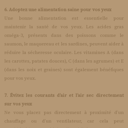
6. Adoptez une alimentation saine pour vos yeux
Une bonne alimentation est essentielle pour
maintenir la santé de vos yeux. Les acides gras
oméga-3, présents dans des poissons comme le
saumon, le maquereau et les sardines, peuvent aider à
réduire la sécheresse oculaire. Les vitamines A (dans
les carottes, patates douces), C (dans les agrumes) et E
(dans les noix et graines) sont également bénéfiques
pour vos yeux.
7. Évitez les courants d’air et l’air sec directement
sur vos yeux
Ne vous placez pas directement à proximité d’un
chauffage ou d’un ventilateur, car cela peut