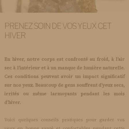
PRENEZ SOIN DE VOS YEUX CET
HIVER
En hiver, notre corps est confronté au froid, à l’air
sec à l’intérieur et à un manque de lumière naturelle.
Ces conditions peuvent avoir un impact significatif
sur nos yeux. Beaucoup de gens souffrent d’yeux secs,
irrités ou même larmoyants pendant les mois
d’hiver.
Voici quelques conseils pratiques pour garder vos
yeux en bonne santé et confortables pendant cette