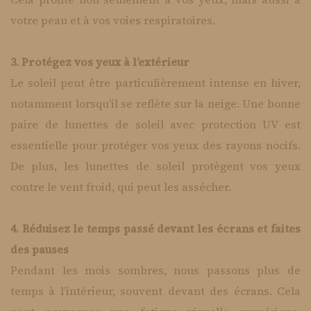
votre peau et à vos voies respiratoires.
3. Protégez vos yeux à l’extérieur
Le soleil peut être particulièrement intense en hiver,
notamment lorsqu’il se reflète sur la neige. Une bonne
paire de lunettes de soleil avec protection UV est
essentielle pour protéger vos yeux des rayons nocifs.
De plus, les lunettes de soleil protègent vos yeux
contre le vent froid, qui peut les assécher.
4. Réduisez le temps passé devant les écrans et faites
des pauses
Pendant les mois sombres, nous passons plus de
temps à l’intérieur, souvent devant des écrans. Cela