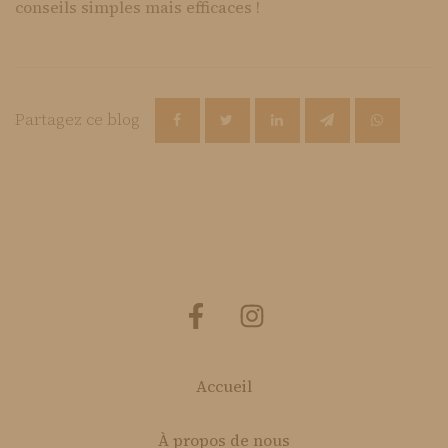
conseils simples mais efficaces !
Partagez ce blog
Accueil
À propos de nous