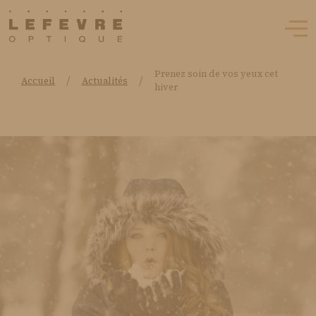
Prenez soin de vos yeux cet
/
/
Accueil
Actualités
hiver