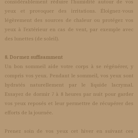
considérablement réduire l’humidité autour de vos
yeux et provoquer des irritations. Éloignez-vous
légèrement des sources de chaleur ou protégez vos
yeux à l’extérieur en cas de vent, par exemple avec
des lunettes (de soleil).
8. Dormez suffisamment
Un bon sommeil aide votre corps à se régénérer, y
compris vos yeux. Pendant le sommeil, vos yeux sont
hydratés naturellement par le liquide lacrymal.
Essayez de dormir 7 à 8 heures par nuit pour garder
vos yeux reposés et leur permettre de récupérer des
efforts de la journée.
Prenez soin de vos yeux cet hiver en suivant ces