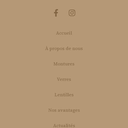
Accueil
À propos de nous
Montures
Verres
Lentilles
Nos avantages
Actualités