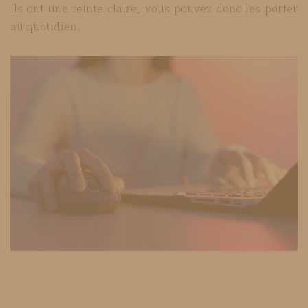
Ils ont une teinte claire, vous pouvez donc les porter
au quotidien.