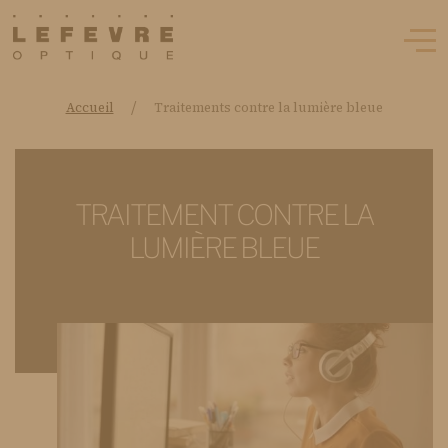
/
Accueil
Traitements contre la lumière bleue
TRAITEMENT CONTRE LA
LUMIÈRE BLEUE