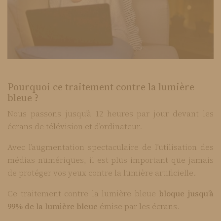
Pourquoi ce traitement contre la lumière
bleue ?
Nous passons jusqu’à 12 heures par jour devant les
écrans de télévision et d’ordinateur.
Avec l’augmentation spectaculaire de l’utilisation des
médias numériques, il est plus important que jamais
de protéger vos yeux contre la lumière artificielle.
Ce traitement contre la lumière bleue
bloque jusqu’à
99% de la lumière bleue
émise par les écrans.