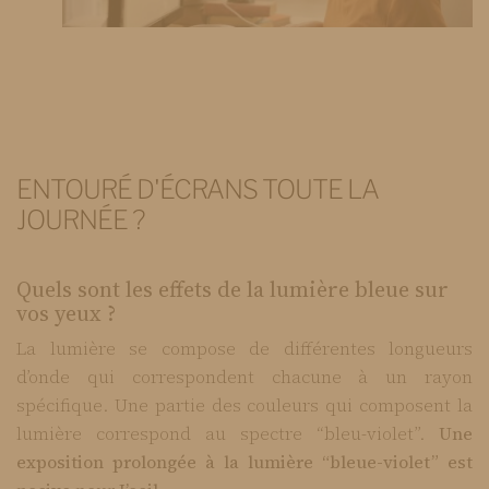
ENTOURÉ D'ÉCRANS TOUTE LA
JOURNÉE ?
Quels sont les effets de la lumière bleue sur
vos yeux ?
La lumière se compose de différentes longueurs
d’onde qui correspondent chacune à un rayon
spécifique. Une partie des couleurs qui composent la
lumière correspond au spectre “bleu-violet”.
Une
exposition prolongée à la lumière “bleue-violet” est