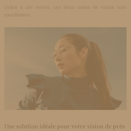
Grâce à ces verres, ces deux zones de vision sont
excellentes.
Une solution idéale pour votre vision de près