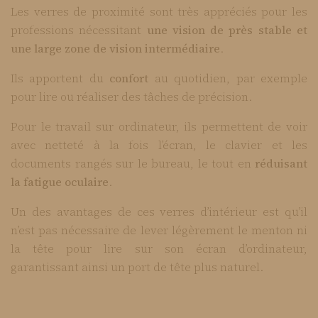
Les verres de proximité sont très appréciés pour les
professions nécessitant
une vision de près stable et
une large zone de vision intermédiaire
.
Ils apportent du
confort
au quotidien, par exemple
pour lire ou réaliser des tâches de précision.
Pour le travail sur ordinateur, ils permettent de voir
avec netteté à la fois l’écran, le clavier et les
documents rangés sur le bureau, le tout en
réduisant
la fatigue oculaire
.
Un des avantages de ces verres d’intérieur est qu’il
n’est pas nécessaire de lever légèrement le menton ni
la tête pour lire sur son écran d’ordinateur,
garantissant ainsi un port de tête plus naturel.