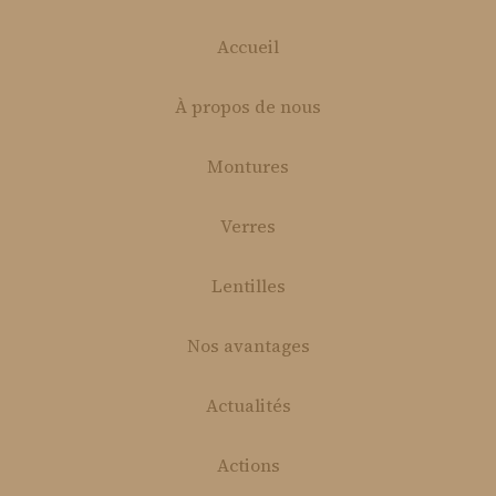
Accueil
À propos de nous
Montures
Verres
Lentilles
Nos avantages
Actualités
Actions