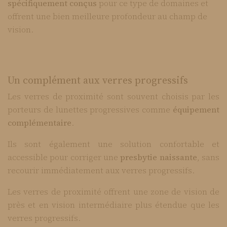
spécifiquement conçus
pour ce type de domaines et
offrent une bien meilleure profondeur au champ de
vision.
Un complément aux verres progressifs
Les verres de proximité sont souvent choisis par les
porteurs de lunettes progressives comme
équipement
complémentaire
.
Ils sont également une solution confortable et
accessible pour corriger une
presbytie
naissante
, sans
recourir immédiatement aux verres progressifs.
Les verres de proximité offrent une zone de vision de
près et en vision intermédiaire plus étendue que les
verres progressifs.